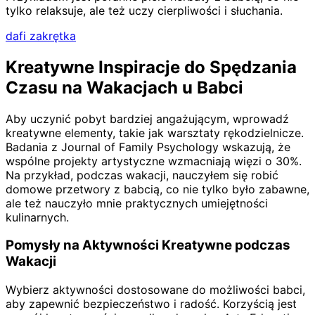
tylko relaksuje, ale też uczy cierpliwości i słuchania.
dafi zakrętka
Kreatywne Inspiracje do Spędzania
Czasu na Wakacjach u Babci
Aby uczynić pobyt bardziej angażującym, wprowadź
kreatywne elementy, takie jak warsztaty rękodzielnicze.
Badania z Journal of Family Psychology wskazują, że
wspólne projekty artystyczne wzmacniają więzi o 30%.
Na przykład, podczas wakacji, nauczyłem się robić
domowe przetwory z babcią, co nie tylko było zabawne,
ale też nauczyło mnie praktycznych umiejętności
kulinarnych.
Pomysły na Aktywności Kreatywne podczas
Wakacji
Wybierz aktywności dostosowane do możliwości babci,
aby zapewnić bezpieczeństwo i radość. Korzyścią jest