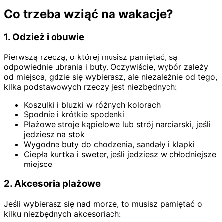
Co trzeba wziąć na wakacje?
1. Odzież i obuwie
Pierwszą rzeczą, o której musisz pamiętać, są
odpowiednie ubrania i buty. Oczywiście, wybór zależy
od miejsca, gdzie się wybierasz, ale niezależnie od tego,
kilka podstawowych rzeczy jest niezbędnych:
Koszulki i bluzki w różnych kolorach
Spodnie i krótkie spodenki
Plażowe stroje kąpielowe lub strój narciarski, jeśli
jedziesz na stok
Wygodne buty do chodzenia, sandały i klapki
Ciepła kurtka i sweter, jeśli jedziesz w chłodniejsze
miejsce
2. Akcesoria plażowe
Jeśli wybierasz się nad morze, to musisz pamiętać o
kilku niezbędnych akcesoriach: