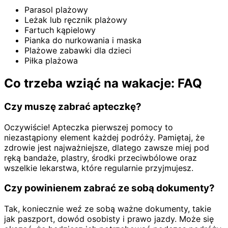
Parasol plażowy
Leżak lub ręcznik plażowy
Fartuch kąpielowy
Pianka do nurkowania i maska
Plażowe zabawki dla dzieci
Piłka plażowa
Co trzeba wziąć na wakacje: FAQ
Czy muszę zabrać apteczkę?
Oczywiście! Apteczka pierwszej pomocy to
niezastąpiony element każdej podróży. Pamiętaj, że
zdrowie jest najważniejsze, dlatego zawsze miej pod
ręką bandaże, plastry, środki przeciwbólowe oraz
wszelkie lekarstwa, które regularnie przyjmujesz.
Czy powinienem zabrać ze sobą dokumenty?
Tak, koniecznie weź ze sobą ważne dokumenty, takie
jak paszport, dowód osobisty i prawo jazdy. Może się